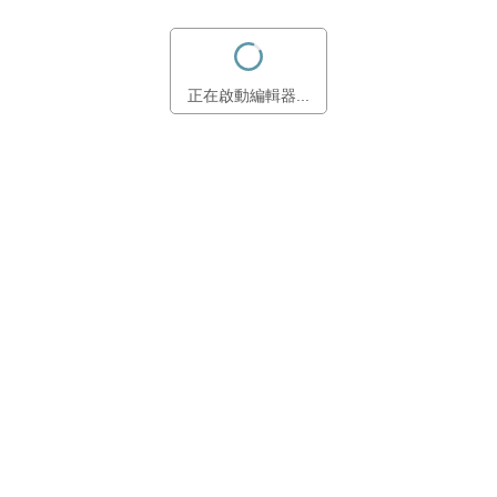
正在啟動編輯器...